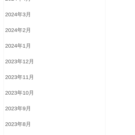
2024年3月
2024年2月
2024年1月
2023年12月
2023年11月
2023年10月
2023年9月
2023年8月