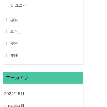
ユニバ
恋愛
暮らし
美容
趣味
アーカイブ
2024年5月
2024年4月