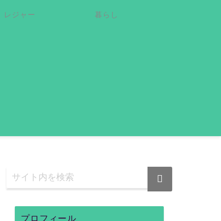
レジャー
暮らし
プロフィール