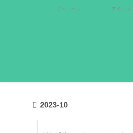
ジャニーズ
アイドル
2023-10