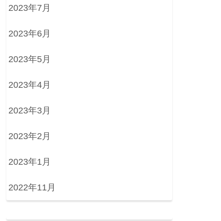
2023年7月
2023年6月
2023年5月
2023年4月
2023年3月
2023年2月
2023年1月
2022年11月