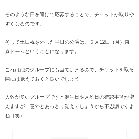
そのような日を避けて応募することで、チケットが取りや
すくなるのです。
そして土日祝を外した平日の公演は、６月12日（月）東
京ドームということになります。
これは他のグループにも当てはまるので、チケットを取る
際には覚えておくと良いでしょう。
人数が多いグループですと誕生日や入所日の確認事項が増
えますが、意外とあっさり覚えてしまうから不思議ですよ
ね（笑）