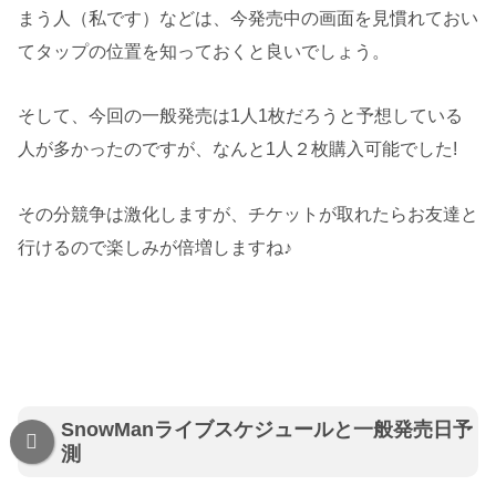
まう人（私です）などは、今発売中の画面を見慣れておい
てタップの位置を知っておくと良いでしょう。
そして、今回の一般発売は1人1枚だろうと予想している
人が多かったのですが、なんと1人２枚購入可能でした!
その分競争は激化しますが、チケットが取れたらお友達と
行けるので楽しみが倍増しますね♪
SnowManライブスケジュールと一般発売日予
測