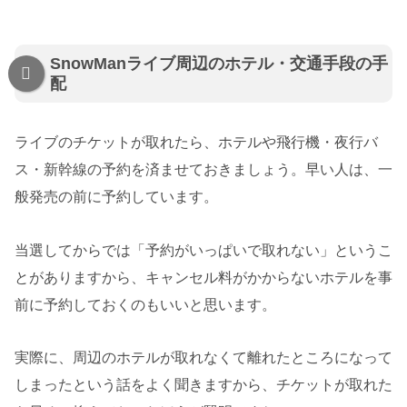
SnowManライブ周辺のホテル・交通手段の手
配
ライブのチケットが取れたら、ホテルや飛行機・夜行バ
ス・新幹線の予約を済ませておきましょう。早い人は、一
般発売の前に予約しています。
当選してからでは「予約がいっぱいで取れない」というこ
とがありますから、キャンセル料がかからないホテルを事
前に予約しておくのもいいと思います。
実際に、周辺のホテルが取れなくて離れたところになって
しまったという話をよく聞きますから、チケットが取れた