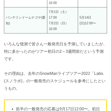
16:00
7月1日（土）
バンテリンドームナゴヤ(愛
17:00
5月14日
知)
7月2日（日）
(日)12:00〜
16:00
いろんな憶測で皆さん一般発売日を予測していましたが、
特に多かったのがツアー初日の2～3週間前だという予測
です。
その理由は、去年のSnowManライブツアー2022「Labo.
(スノラボ)」の一般発売のスケジュールを参考にしたとい
うもの。
前半の一般発売の応募は9月17日12:00〜。初日