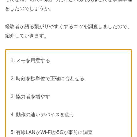
をしたのでしょうか。
経験者が語る繋がりやすくするコツを調査しましたので、
紹介していきます。
1. メモを用意する
2. 時刻を秒単位で正確に合わせる
3. 協力者を増やす
4. 動作の速いデバイスを使う
5. 有線LANかWi-Fiか5Gか事前に調査