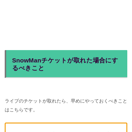
SnowManチケットが取れた場合にす
るべきこと
ライブのチケットが取れたら、早めにやっておくべきこと
はこちらです。