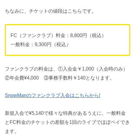
ちなみに、チケットの値段はこちらです。
FC（ファンクラブ）料金：8,800円（税込）
一般料金：9,300円（税込
）
ファンクラブの料金は、①入会金￥1,000（入会時のみ）
②年会費¥4,000 ③事務手数料￥140となります。
SnowManのファンクラブ入会はこちらから!
新規入会で¥5,140で様々な特典があるうえに、一般料金
とFC料金のチケットの差額を1回のライブでほぼペイでき
ます。