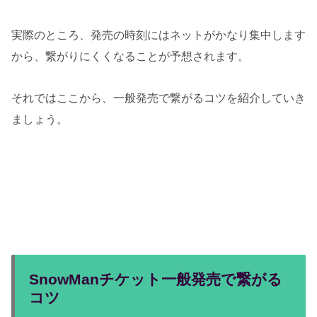
実際のところ、発売の時刻にはネットがかなり集中します
から、繋がりにくくなることが予想されます。
それではここから、一般発売で繋がるコツを紹介していき
ましょう。
SnowManチケット一般発売で繋がる
コツ