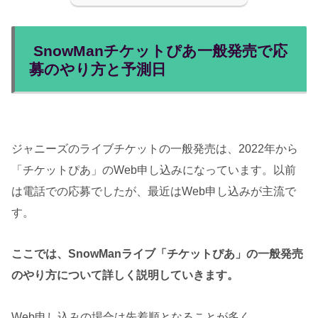
SnowManチケットぴあ一般発売で応
募のやり方と予測日
ジャニーズのライブチケットの一般発売は、2022年から
「チケットぴあ」のWeb申し込みになっています。以前
は電話での応募でしたが、最近はWeb申し込みが主流で
す。
ここでは、SnowManライブ「チケットぴあ」の一般発売
のやり方について詳しく説明していきます。
Web申し込みの場合は先着順となることが多く、