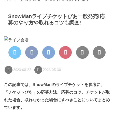
SnowManライブチケットぴあ一般発売!応
募のやり方や取れるコツも調査!
2023.08.22
2023.05.30
この記事では、SnowManのライブチケットを参考に、
「チケットぴあ」の応募方法、応募のコツ、チケットが取
れた場合、取れなかった場合にすべきことについてまとめ
ています。