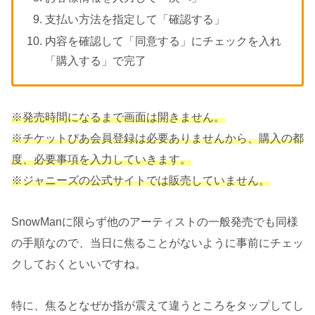
支払い方法を指定して「確認する」
内容を確認して「同意する」にチェックを入れ
「購入する」で完了
※発売時間になるまで画面は開きません。
※チケットぴあ会員登録は必要ありませんから、購入の都
度、必要事項を入力していきます。
※ジャニーズの公式サイトでは販売していません。
SnowManに限らず他のアーティストの一般発売でも同様
の手順なので、当日に焦ることがないように事前にチェッ
クしておくといいですね。
特に、焦るとなぜか指が震えて違うところをタップしてし