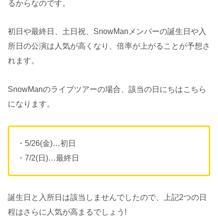
るからなのです。
初日や最終日、土日祝、SnowManメンバーの誕生日や入
所日の公演は人気が高くなり、倍率が上がることが予想さ
れます。
SnowManのライブツアーの場合、該当の日にちはこちら
になります。
・5/26(金)…初日
・7/2(日)…最終日
誕生日と入所日は該当しませんでしたので、上記2つの日
程はさらに人気が高まるでしょう!