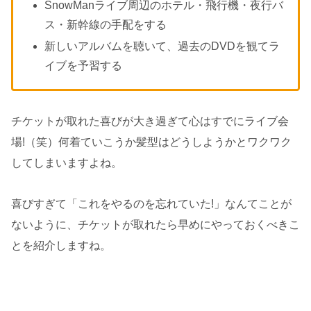
SnowManライブ周辺のホテル・飛行機・夜行バ
ス・新幹線の手配をする
新しいアルバムを聴いて、過去のDVDを観てラ
イブを予習する
チケットが取れた喜びが大き過ぎて心はすでにライブ会
場!（笑）何着ていこうか髪型はどうしようかとワクワク
してしまいますよね。
喜びすぎて「これをやるのを忘れていた!」なんてことが
ないように、チケットが取れたら早めにやっておくべきこ
とを紹介しますね。