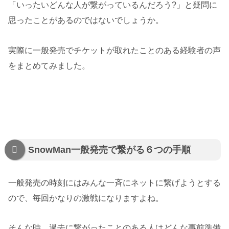
「いったいどんな人が繋がっているんだろう?」と疑問に
思ったことがあるのではないでしょうか。
実際に一般発売でチケットが取れたことのある経験者の声
をまとめてみました。
SnowMan一般発売で繋がる６つの手順
一般発売の時刻にはみんな一斉にネットに繋げようとする
ので、毎回かなりの激戦になりますよね。
そんな時、過去に繋がったことのある人はどんな事前準備