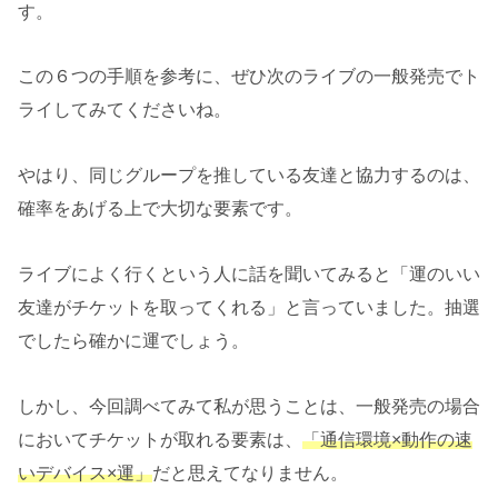
す。
この６つの手順を参考に、ぜひ次のライブの一般発売でト
ライしてみてくださいね。
やはり、同じグループを推している友達と協力するのは、
確率をあげる上で大切な要素です。
ライブによく行くという人に話を聞いてみると「運のいい
友達がチケットを取ってくれる」と言っていました。抽選
でしたら確かに運でしょう。
しかし、今回調べてみて私が思うことは、一般発売の場合
においてチケットが取れる要素は、
「通信環境×動作の速
いデバイス×運」
だと思えてなりません。