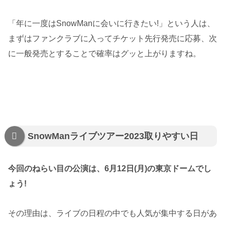
「年に一度はSnowManに会いに行きたい!」という人は、
まずはファンクラブに入ってチケット先行発売に応募、次
に一般発売とすることで確率はグッと上がりますね。
SnowManライブツアー2023取りやすい日
今回のねらい目の公演は、6月12日(月)の東京ドームでし
ょう!
その理由は、ライブの日程の中でも人気が集中する日があ