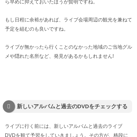
ら早めに抑えておいたほうが賢明ですね。
もし日程に余裕があれば、ライブ会場周辺の観光を兼ねて
予定を組むのも良いですね。
ライブが無かったら行くことのなかった地域のご当地グル
メや隠れた名所など、発見があるかもしれません!
新しいアルバムと過去のDVDをチェックする
ライブに行く前には、新しいアルバムと過去のライブ
DVDを観て予習をしていきましょう。その方が、格段に