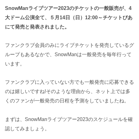
SnowManライブツアー2023のチケットの一般販売が、4
大ドーム公演全て、５月14日（日）12:00～チケットぴあ
にて発売と発表されました。
ファンクラブ会員のみにライブチケットを発売しているグ
ループもあるなかで、SnowManは一般発売を毎年行って
います。
ファンクラブに入っていない方でも一般発売に応募できる
のは嬉しいですね!そのような理由から、ネット上では多
くのファンが一般発売の日程を予測をしていましたね。
まずは、SnowManライブツアー2023のスケジュールを確
認してみましょう。