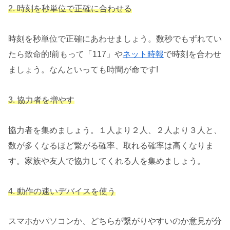
2. 時刻を秒単位で正確に合わせる
時刻を秒単位で正確にあわせましょう。数秒でもずれてい
たら致命的!前もって「117」や
ネット時報
で時刻を合わせ
ましょう。なんといっても時間が命です!
3. 協力者を増やす
協力者を集めましょう。１人より２人、２人より３人と、
数が多くなるほど繋がる確率、取れる確率は高くなりま
す。家族や友人で協力してくれる人を集めましょう。
4. 動作の速いデバイスを使う
スマホかパソコンか、どちらが繋がりやすいのか意見が分