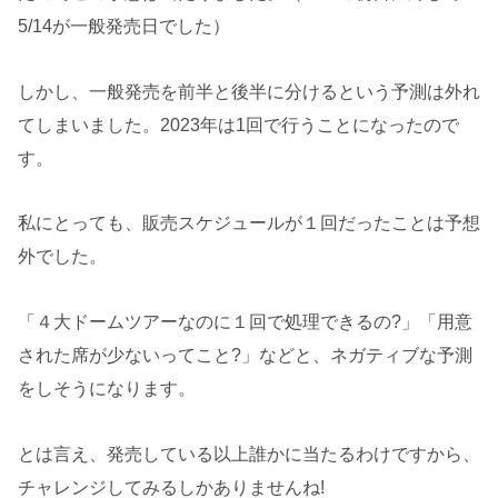
5/14が一般発売日でした）
しかし、一般発売を前半と後半に分けるという予測は外れ
てしまいました。2023年は1回で行うことになったので
す。
私にとっても、販売スケジュールが１回だったことは予想
外でした。
「４大ドームツアーなのに１回で処理できるの?」「用意
された席が少ないってこと?」などと、ネガティブな予測
をしそうになります。
とは言え、発売している以上誰かに当たるわけですから、
チャレンジしてみるしかありませんね!