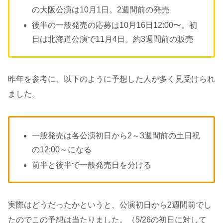
の大阪公演は10月1日。2週間前の発売
後半の一般発売の応募は10月16日12:00〜。初
日は北海道公演で11月4日。約3週間前の販売
昨年を参考に、以下のように予想した人が多く見受けられ
ました。
一般発売は各公演初日から2～3週間前の土日祝
の12:00～になる
前半と後半で一般発売日を分ける
実際はどうだったかというと、公演初日から2週間前でし
たのでこの予想は当たりました。（5/26の初日に対して