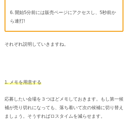
6. 開始5分前には販売ページにアクセスし、5秒前か
ら連打!
それぞれ説明していきますね。
1. メモを用意する
応募したい会場を３つほどメモしておきます。もし第一候
補が売り切れになっても、落ち着いて次の候補に切り替え
ましょう。そうすればロスタイムを減らせます。