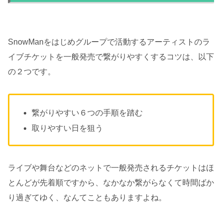
SnowManをはじめグループで活動するアーティストのラ
イブチケットを一般発売で繋がりやすくするコツは、以下
の２つです。
繋がりやすい６つの手順を踏む
取りやすい日を狙う
ライブや舞台などのネットで一般発売されるチケットはほ
とんどが先着順ですから、なかなか繋がらなくて時間ばか
り過ぎてゆく、なんてこともありますよね。