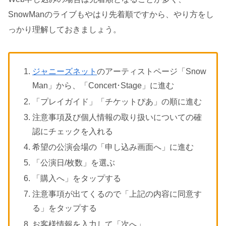
SnowManのライブもやはり先着順ですから、やり方をし
っかり理解しておきましょう。
ジャニーズネット
のアーティストページ「Snow
Man」から、「Concert･Stage」に進む
「プレイガイド」「チケットぴあ」の順に進む
注意事項及び個人情報の取り扱いについての確
認にチェックを入れる
希望の公演会場の「申し込み画面へ」に進む
「公演日/枚数」を選ぶ
「購入へ」をタップする
注意事項が出てくるので「上記の内容に同意す
る」をタップする
お客様情報を入力して「次へ」