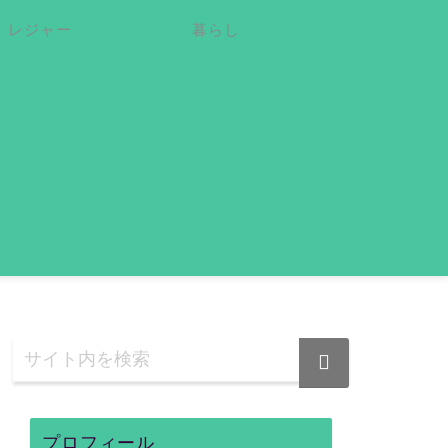
レジャー
暮らし
プロフィール