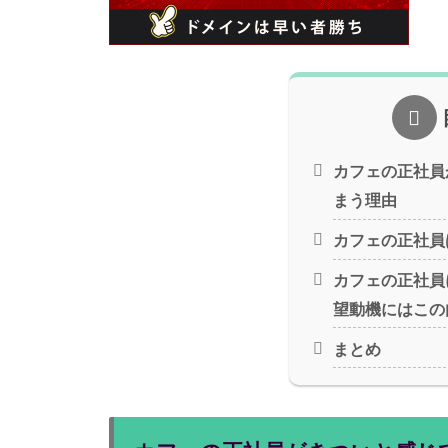
カフェの正社員
まう理由
カフェの正社員
カフェの正社員
望動機にはこの
まとめ