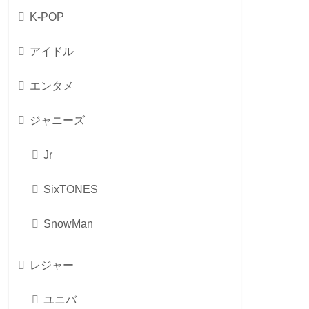
K-POP
アイドル
エンタメ
ジャニーズ
Jr
SixTONES
SnowMan
レジャー
ユニバ