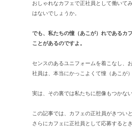
おしゃれなカフェで正社員として働いて
はないでしょうか。
でも、私たちの憧（あこが）れであるカ
ことがあるのですよ。
センスのあるユニフォームを着こなし、
社員は、本当にかっこよくて憧（あこが
実は、その裏では私たちに想像もつかな
この記事では、カフェの正社員がきつい
さらにカフェに正社員として応募すると