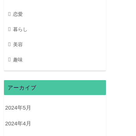
恋愛
暮らし
美容
趣味
アーカイブ
2024年5月
2024年4月