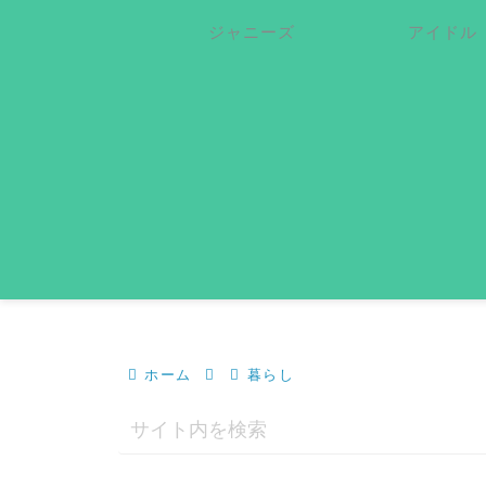
ジャニーズ
アイドル
ホーム
暮らし