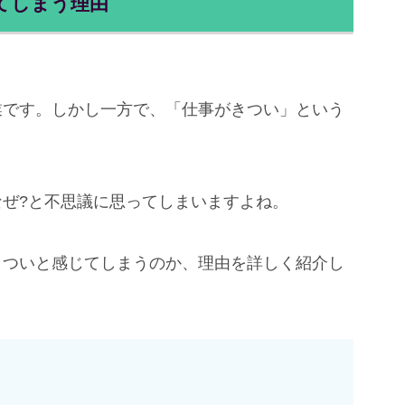
てしまう理由
業です。しかし一方で、「仕事がきつい」という
ぜ?と不思議に思ってしまいますよね。
きついと感じてしまうのか、理由を詳しく紹介し