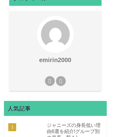
emirin2000
人気記事
ジャニーズの身長低い理
由6選を紹介!グループ別