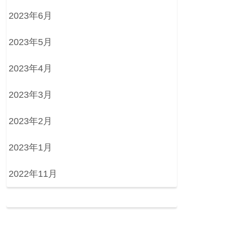
2023年6月
2023年5月
2023年4月
2023年3月
2023年2月
2023年1月
2022年11月