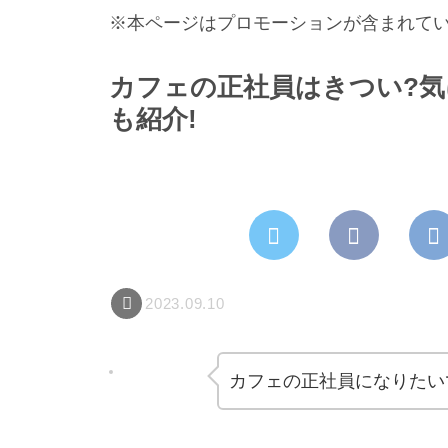
※本ページはプロモーションが含まれて
カフェの正社員はきつい?
も紹介!
2023.09.10
カフェの正社員になりたい