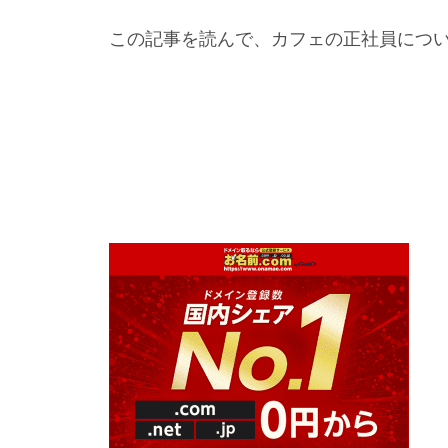
この記事を読んで、カフェの正社員につ