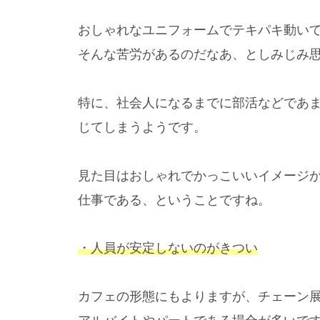
おしゃれなユニフォームでテキパキ動い
そんな苦労があるのだなあ、としみじみ
特に、社会人になるまでに部活などであ
じてしまうようです。
見た目はおしゃれでかっこいいイメージ
仕事である、ということですね。
・人員が安定しないのがきつい
カフェの形態にもよりますが、チェーン