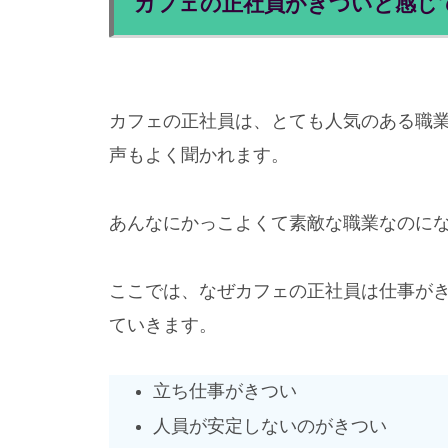
カフェの正社員がきついと感じ
カフェの正社員は、とても人気のある職
声もよく聞かれます。
あんなにかっこよくて素敵な職業なのにな
ここでは、なぜカフェの正社員は仕事が
ていきます。
立ち仕事がきつい
人員が安定しないのがきつい