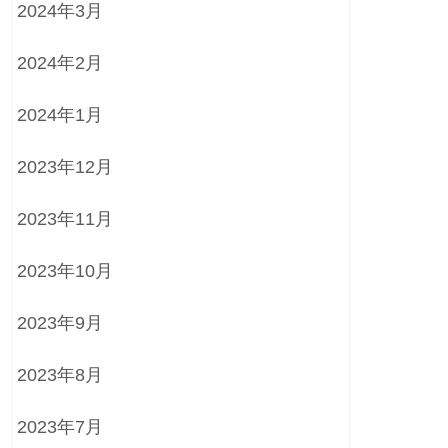
2024年3月
2024年2月
2024年1月
2023年12月
2023年11月
2023年10月
2023年9月
2023年8月
2023年7月