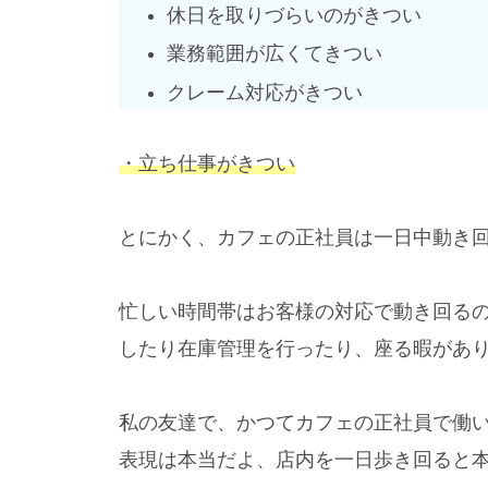
休日を取りづらいのがきつい
業務範囲が広くてきつい
クレーム対応がきつい
・立ち仕事がきつい
とにかく、カフェの正社員は一日中動き
忙しい時間帯はお客様の対応で動き回る
したり在庫管理を行ったり、座る暇があ
私の友達で、かつてカフェの正社員で働
表現は本当だよ、店内を一日歩き回ると