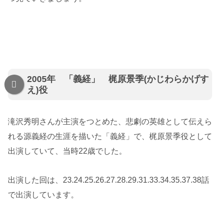
2005年 「義経」 梶原景季(かじわらかげす
え)役
滝沢秀明さんが主演をつとめた、悲劇の英雄として伝えら
れる源義経の生涯を描いた「義経」で、梶原景季役として
出演していて、当時22歳でした。
出演した回は、23.24.25.26.27.28.29.31.33.34.35.37.38話
で出演しています。