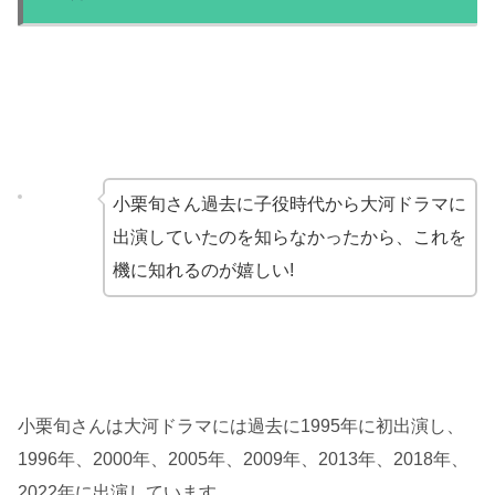
小栗旬さん過去に子役時代から大河ドラマに
出演していたのを知らなかったから、これを
機に知れるのが嬉しい!
小栗旬さんは大河ドラマには過去に1995年に初出演し、
1996年、2000年、2005年、2009年、2013年、2018年、
2022年に出演しています。