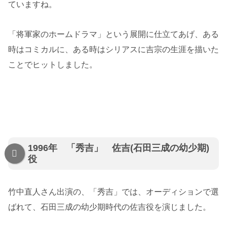
ていますね。
「将軍家のホームドラマ」という展開に仕立てあげ、ある
時はコミカルに、ある時はシリアスに吉宗の生涯を描いた
ことでヒットしました。
1996年 「秀吉」 佐吉(石田三成の幼少期)
役
竹中直人さん出演の、「秀吉」では、オーディションで選
ばれて、石田三成の幼少期時代の佐吉役を演じました。