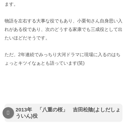
ます。
物語を左右する大事な役でもあり、小栗旬さん自身思い入
れがある役であり、次のどうする家康でも三成役として出
たいほどだそうです。
ただ、2年連続でみっちり大河ドラマに現場に入るのはち
ょっとキツイなぁとも語っています(笑)
2013年 「八重の桜」 吉田松陰(よしだしょ
ういん)役