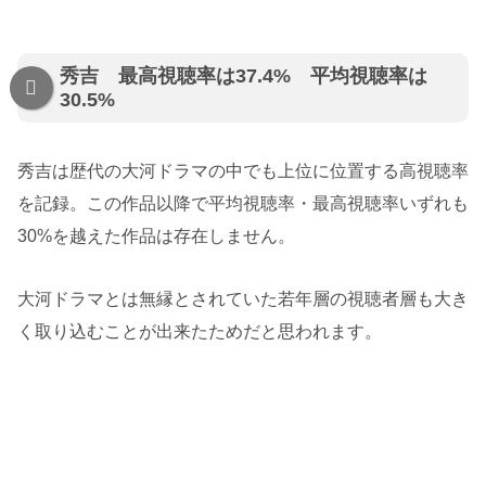
秀吉 最高視聴率は37.4% 平均視聴率は
30.5%
秀吉は歴代の大河ドラマの中でも上位に位置する高視聴率
を記録。この作品以降で平均視聴率・最高視聴率いずれも
30%を越えた作品は存在しません。
大河ドラマとは無縁とされていた若年層の視聴者層も大き
く取り込むことが出来たためだと思われます。