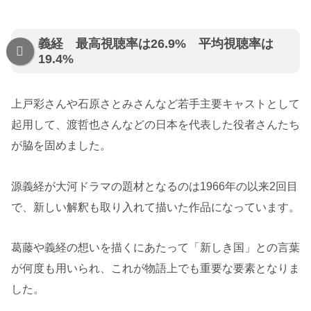
義経 最高視聴率は26.9% 平均視聴率は
19.4%
上戸彩さんや石原さとみさんなど若手主要キャストとして
起用して、渡哲也さんなどの日本を代表した役者さんたち
が脇を固めました。
源義経が大河ドラマの題材となるのは1966年の以来2回目
で、新しい解釈も取り入れて描いた作品になっています。
葛藤や義経の想いを描くにあたって「新しき国」との言葉
が何度も用いられ、これが物語上でも重要な要素となりま
した。