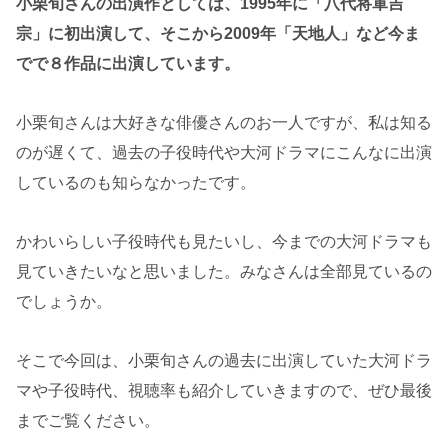
小栗旬さんの出演作としては、1995年に「八代将軍吉
宗」に初出演して、そこから2009年「天地人」など今ま
でで８作品に出演しています。
小栗旬さんは大好きな俳優さんのお一人ですが、私は知る
のが遅くて、過去の子役時代や大河ドラマにこんなに出演
しているのも知らなかったです。
かわいらしい子役時代も見たいし、今までの大河ドラマも
見ていきたいなと思いました。みなさんは全部見ているの
でしょうか。
そこで今回は、小栗旬さんの過去に出演していた大河ドラ
マや子役時代、視聴率も紹介していきますので、ぜひ最後
までご覧ください。