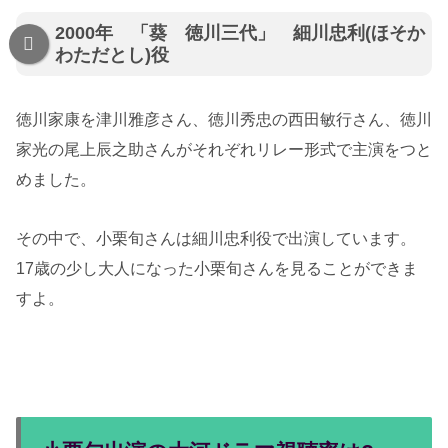
2000年 「葵 徳川三代」 細川忠利(ほそか
わただとし)役
徳川家康を津川雅彦さん、徳川秀忠の西田敏行さん、徳川
家光の尾上辰之助さんがそれぞれリレー形式で主演をつと
めました。
その中で、小栗旬さんは細川忠利役で出演しています。
17歳の少し大人になった小栗旬さんを見ることができま
すよ。