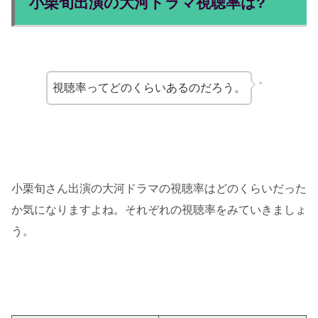
小栗旬出演の大河ドラマ視聴率は?
視聴率ってどのくらいあるのだろう。
小栗旬さん出演の大河ドラマの視聴率はどのくらいだった
か気になりますよね。それぞれの視聴率をみていきましょ
う。