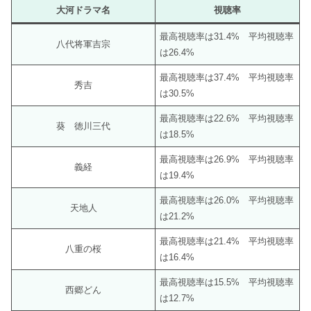
大河ドラマ名
視聴率
最高視聴率は31.4% 平均視聴率
八代将軍吉宗
は26.4%
最高視聴率は37.4% 平均視聴率
秀吉
は30.5%
最高視聴率は22.6% 平均視聴率
葵 徳川三代
は18.5%
最高視聴率は26.9% 平均視聴率
義経
は19.4%
最高視聴率は26.0% 平均視聴率
天地人
は21.2%
最高視聴率は21.4% 平均視聴率
八重の桜
は16.4%
最高視聴率は15.5% 平均視聴率
西郷どん
は12.7%