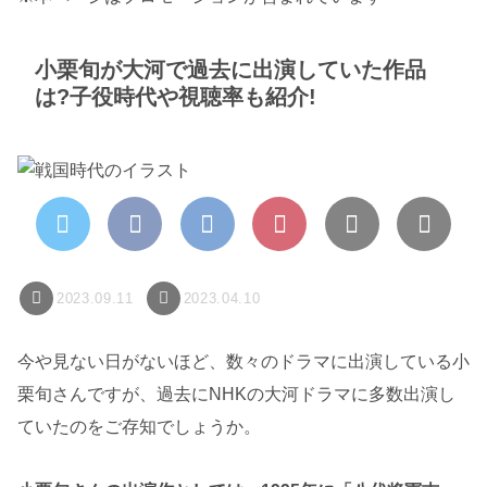
小栗旬が大河で過去に出演していた作品
は?子役時代や視聴率も紹介!
2023.09.11
2023.04.10
今や見ない日がないほど、数々のドラマに出演している小
栗旬さんですが、過去にNHKの大河ドラマに多数出演し
ていたのをご存知でしょうか。