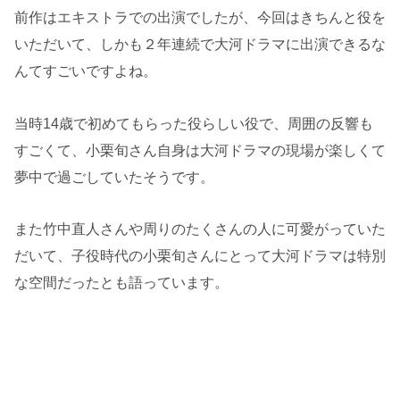
前作はエキストラでの出演でしたが、今回はきちんと役を
いただいて、しかも２年連続で大河ドラマに出演できるな
んてすごいですよね。
当時14歳で初めてもらった役らしい役で、周囲の反響も
すごくて、小栗旬さん自身は大河ドラマの現場が楽しくて
夢中で過ごしていたそうです。
また竹中直人さんや周りのたくさんの人に可愛がっていた
だいて、子役時代の小栗旬さんにとって大河ドラマは特別
な空間だったとも語っています。