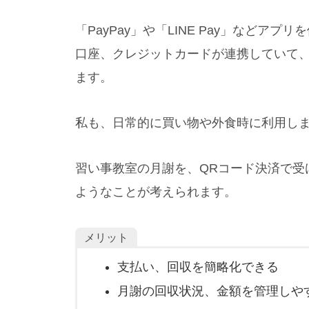
「PayPay」や「LINE Pay」などア
口座、クレジットカードが連携していて、
ます。
私も、日常的に買い物や外食時に利用しま
習い事教室の月謝を、QRコード決済で受
ようなことが考えられます。
メリット
支払い、回収を簡略化できる
月謝の回収状況、金額を管理しや