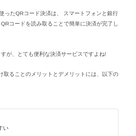
プリを使ったQRコード決済は、 スマートフォンと銀行
QRコードを読み取ることで簡単に決済が完了し
すが、とても便利な決済サービスですよね!
け取ることのメリットとデメリットには、以下の
すい