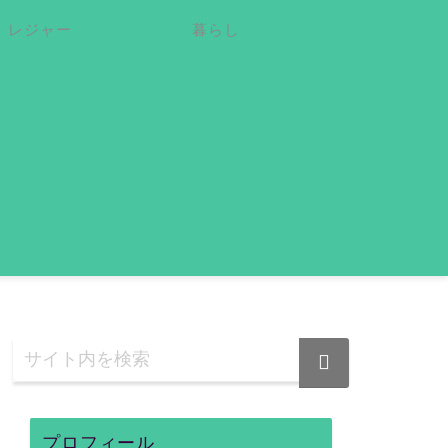
レジャー
暮らし
プロフィール