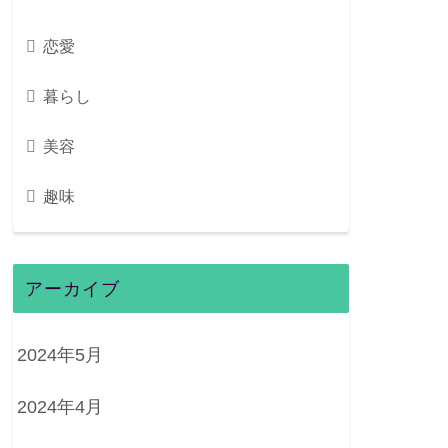
恋愛
暮らし
美容
趣味
アーカイブ
2024年5月
2024年4月