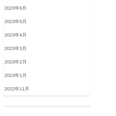
2023年6月
2023年5月
2023年4月
2023年3月
2023年2月
2023年1月
2022年11月