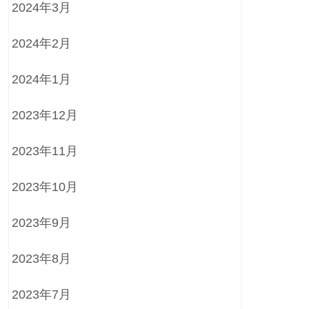
2024年3月
2024年2月
2024年1月
2023年12月
2023年11月
2023年10月
2023年9月
2023年8月
2023年7月