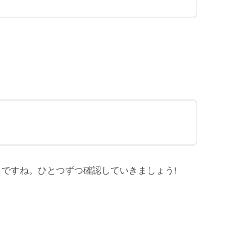
ですね。ひとつずつ確認していきましょう!