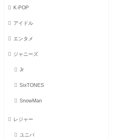
K-POP
アイドル
エンタメ
ジャニーズ
Jr
SixTONES
SnowMan
レジャー
ユニバ