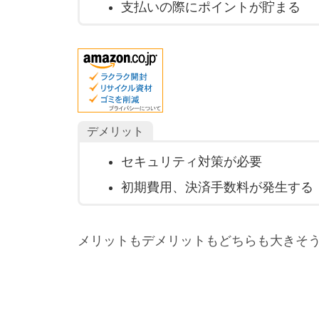
支払いの際にポイントが貯まる
デメリット
セキュリティ対策が必要
初期費用、決済手数料が発生する
メリットもデメリットもどちらも大きそう