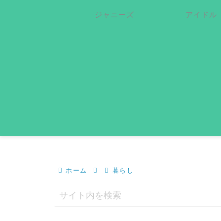
ジャニーズ
アイドル
ホーム
暮らし