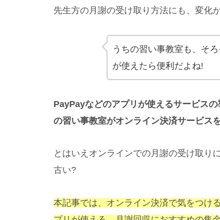
先生方の月謝の受け取り方法にも、変化
うちの習い事教室も、そろそ
が使えたら便利だよね!
PayPayなどのアプリが使えるサービ
の習い事教室がオンライン決済サービス
とはいえオンラインでの月謝の受け取りに
古い?
本記事では、オンライン決済で気をつけるべ
プリが使える、月謝回収におすすめの集