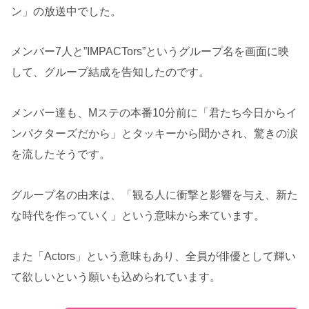
ン」の放送中でした。
メンバー7人と”IMPACTors”というグループ名を画面に映
して、グループ結成を告知したのです。
メンバー達も、Mステの本番10分前に「君たち今日からイ
ンパクターズだから」とタッキーから聞かされ、驚きの涙
を流したそうです。
グループ名の由来は、「観る人に衝撃と影響を与え、新た
な時代を作っていく」という意味から来ています。
また「Actors」という意味もあり、全員が俳優として輝い
て欲しいという願いも込められています。