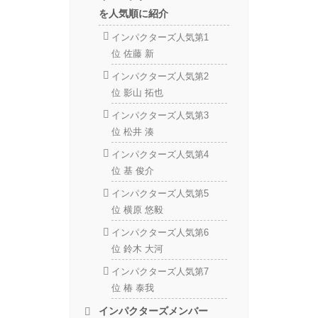
を人気順に紹介
インパクターズ人気第1
位 佐藤 新
インパクターズ人気第2
位 影山 拓也
インパクターズ人気第3
位 松井 湊
インパクターズ人気第4
位 基 俊介
インパクターズ人気第5
位 横原 悠毅
インパクターズ人気第6
位 鈴木 大河
インパクターズ人気第7
位 椿 泰我
インパクターズメンバー