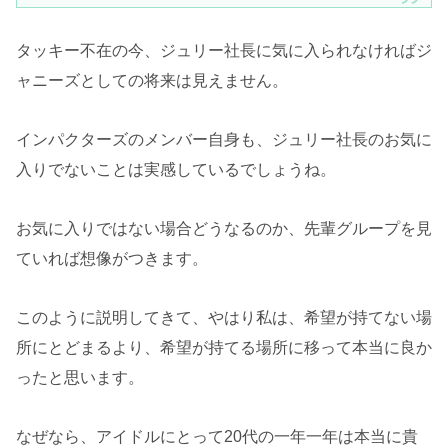
タッキー不在の今、ジュリー社長に気に入られなければジ
ャニーズとしての将来は見えません。
インパクターズのメンバー自身も、ジュリー社長のお気に
入りでないことは実感しているでしょうね。
お気に入りではない場合どうなるのか、先輩グループを見
ていれば想像がつきます。
このように説明してきて、やはり私は、希望が持てない場
所にとどまるより、希望が持てる場所に移って本当に良か
ったと思います。
なぜなら、アイドルにとって20代の一年一年は本当に貴