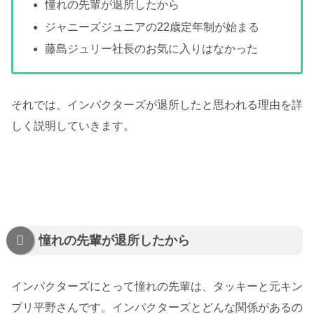
憧れの先輩が退所したから
ジャニーズジュニアの22歳定年制が始まる
藤島ジュリー社長のお気に入りはなかった
それでは、インパクターズが退所したと思われる理由を詳
しく説明していきます。
憧れの先輩が退所したから
インパクターズにとって憧れの先輩は、タッキーと元キン
プリ平野さんです。インパクターズとどんな関係があるの