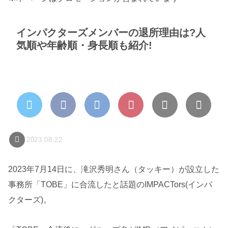
インパクターズメンバーの退所理由は?人
気順や年齢順・身長順も紹介!
2023.08.22
2023年7月14日に、滝沢秀明さん（タッキー）が設立した
事務所「TOBE」に合流したと話題のIMPACTors(インパ
クターズ)。