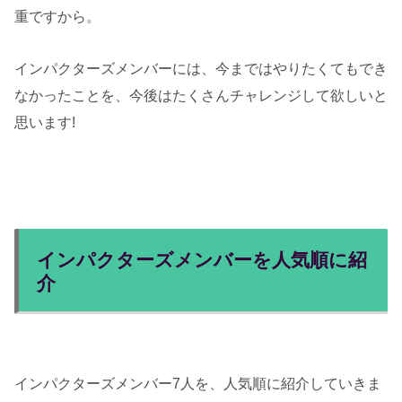
重ですから。
インパクターズメンバーには、今まではやりたくてもでき
なかったことを、今後はたくさんチャレンジして欲しいと
思います!
インパクターズメンバーを人気順に紹
介
インパクターズメンバー7人を、人気順に紹介していきま