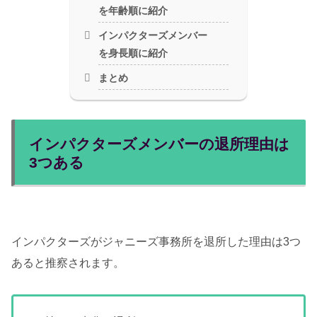
を年齢順に紹介
インパクターズメンバー
を身長順に紹介
まとめ
インパクターズメンバーの退所理由は
3つある
インパクターズがジャニーズ事務所を退所した理由は3つ
あると推察されます。