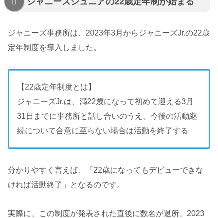
ジャニーズジュニアの22歳定年制が始まる
ジャニーズ事務所は、2023年3月からジャニーズJr.の22歳
定年制度を導入しました。
【22歳定年制度とは】
ジャニーズJr.は、満22歳になって初めて迎える3月
31日までに事務所と話し合いのうえ、今後の活動継
続について合意に至らない場合は活動を終了する
分かりやすく言えば、「22歳になってもデビューできな
ければ活動終了」となるのです。
実際に、この制度が発表された直後に数名が退所、2023