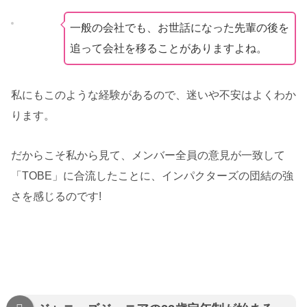
一般の会社でも、お世話になった先輩の後を
追って会社を移ることがありますよね。
私にもこのような経験があるので、迷いや不安はよくわか
ります。
だからこそ私から見て、メンバー全員の意見が一致して
「TOBE」に合流したことに、インパクターズの団結の強
さを感じるのです!