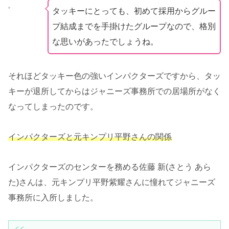
タッキーにとっても、初めて採用からグルー
プ結成までを手掛けたグループなので、格別
な思いがあったでしょうね。
それほどタッキー色の強いインパクターズですから、タッ
キーが退所してからはジャニーズ事務所での居場所がなく
なってしまったのです。
インパクターズと元キンプリ平野さんの関係
インパクターズのセンターを務める佐藤 新(さとう あら
た)さんは、元キンプリ平野紫耀さんに憧れてジャニーズ
事務所に入所しました。