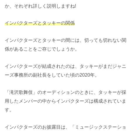
か、それぞれ詳しく説明しますね!
インパクターズとタッキーの関係
インパクターズとタッキーの間には、切っても切れない関
係があることをご存じでしょうか。
インパクターズが結成されたのは、タッキーがまだジャニ
ーズ事務所の副社長をしていた頃の2020年。
「滝沢歌舞伎」のオーディションのときに、タッキーが採
用したメンバーの中からインパクターズは構成されていま
す。
インパクターズのお披露目は、「ミュージックステーショ