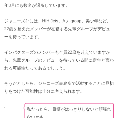
年3月にも数名が退所しています。
ジャニーズJr.には、HiHiJets、Aぇ!group、美少年など、
22歳を超えたメンバーが在籍する先輩グループがデビュ
ーを待っています。
インパクターズのメンバーも全員22歳を超えていますか
ら、先輩グループのデビューを待っている間に定年と言わ
れる可能性だってあるでしょう。
そうだとしたら、ジャニーズ事務所で活動することに見切
りをつけた可能性は十分に考えられます。
私だったら、目標がはっきりしないと頑張れ
ないかも…。