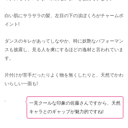
白い肌にサラサラの髪、左目の下の涙ぼくろがチャームポ
イント!
ダンスのキレがあってしなやか、時に妖艶なパフォーマン
スも披露し、見る人を虜にするほどの逸材と言われていま
す。
片付けが苦手だったりよく物を無くしたりと、天然でかわ
いらしい一面も!
一見クールな印象の佐藤さんですから、天然
キャラとのギャップが魅力的ですね!