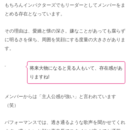
もちろんインパクターズでもリーダーとしてメンバーをま
とめる存在となっています。
その理由は、愛嬌と懐の深さ。嫌なことがあっても腐らず
に明るさを保ち、周囲を笑顔にする度量の大きさがありま
す。
将来大物になると見る人もいて、存在感があ
りますね!
メンバーからは「主人公感が強い」と言われています
（笑）
パフォーマンスでは、透き通るような歌声を聞かせてくれ