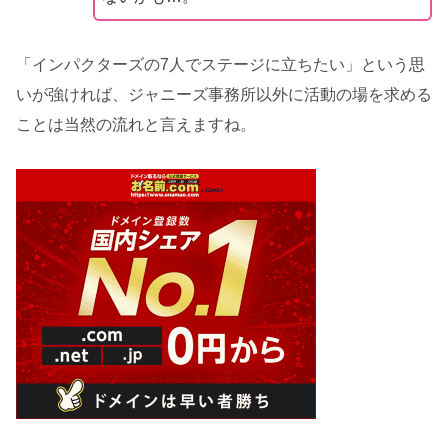
「インパクターズの7人でステージに立ちたい」という思
いが強ければ、ジャニーズ事務所以外に活動の場を求める
ことは当然の流れと言えますね。