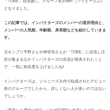
「TOBE」合流後に、グループ名がIMP.（アイピーエム）
となりました。
この記事では、インパクターズのメンバーの退所理由と、
メンバーの人気順、年齢順、身長順などを紹介していきま
す。
元キンプリ平野さんや神宮寺さんが「TOBE」に合流し注
目が集まるなかインパクターズの合流が発表されたこと
で、一気に知名度を上げましたね!
インパクターズは、ジャニーズJr.内で結成されたデビュー
前のグループでしたから、詳しくない人が多いのではない
でしょうか。