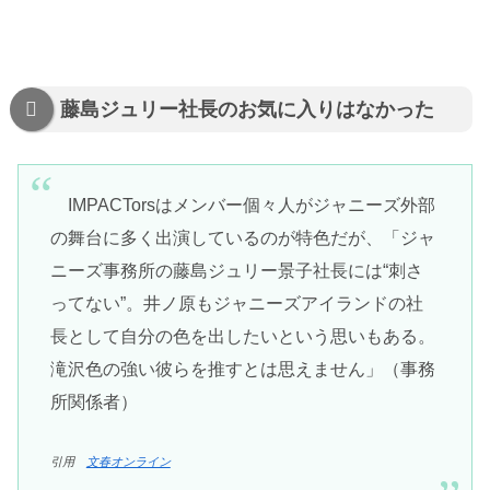
藤島ジュリー社長のお気に入りはなかった
IMPACTorsはメンバー個々人がジャニーズ外部
の舞台に多く出演しているのが特色だが、「ジャ
ニーズ事務所の藤島ジュリー景子社長には“刺さ
ってない”。井ノ原もジャニーズアイランドの社
長として自分の色を出したいという思いもある。
滝沢色の強い彼らを推すとは思えません」（事務
所関係者）
引用
文春オンライン